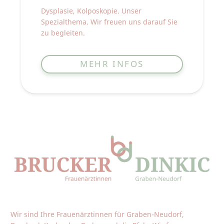
Dysplasie, Kolposkopie. Unser
Spezialthema. Wir freuen uns darauf Sie
zu begleiten.
MEHR INFOS
Wir sind Ihre Frauenärztinnen für Graben-Neudorf,