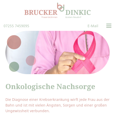
07255 7459095
E-Mail
Onkologische Nachsorge
Die Diagnose einer Krebserkrankung wirft jede Frau aus der
Bahn und ist mit vielen Ängsten, Sorgen und einer großen
Ungewissheit verbunden.