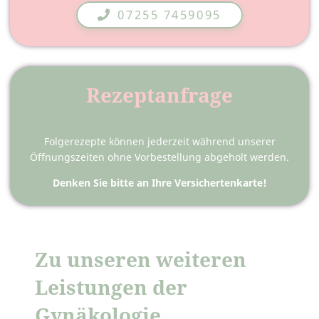
07255 7459095
Rezeptanfrage
Folgerezepte können jederzeit während unserer
Öffnungszeiten ohne Vorbestellung abgeholt werden.
Denken Sie bitte an Ihre Versichertenkarte!
Zu unseren weiteren
Leistungen der
Gynäkologie